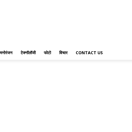
मनोरंजन
टेक्नॉलॉजी
फोटो
विचार
CONTACT US