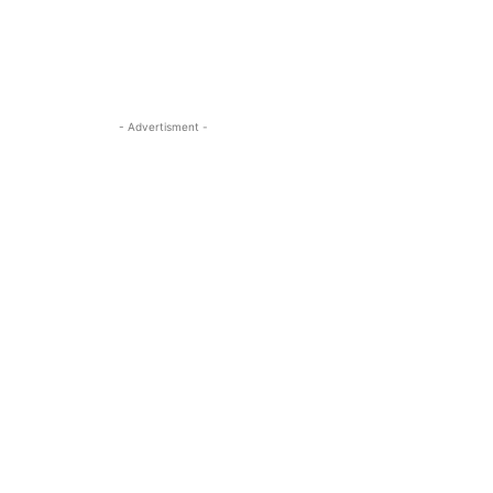
- Advertisment -