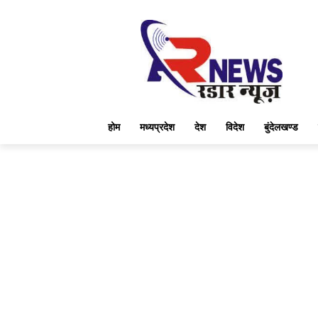
होम
मध्यप्रदेश
देश
विदेश
बुंदेलखण्ड