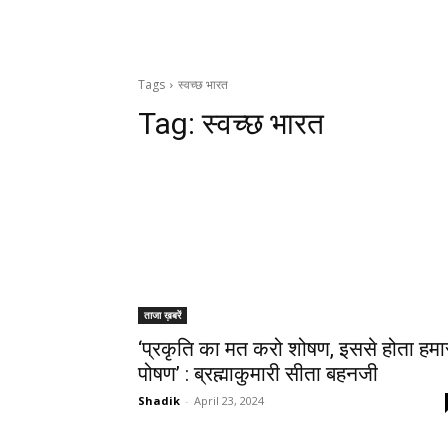
Tags
स्वच्छ भारत
Tag:
स्वच्छ भारत
ताजा ख़बरें
‘प्रकृति का मत करो शोषण, इससे होता हमा
पोषण’ : ब्रह्माकुमारी सीता बहनजी
Shadik
-
April 23, 2024