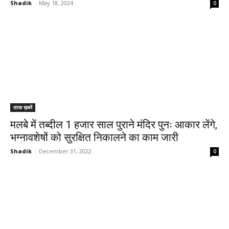
Shadik
-
May 18, 2024
0
ताजा ख़बरें
मलबे में तब्दील 1 हजार साल पुराने मंदिर पुनः आकार लेंगे,
भग्नावशेषों को सुरक्षित निकालने का काम जारी
Shadik
-
December 31, 2022
0