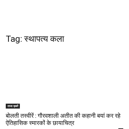
Tag:
स्थापत्य कला
ताजा ख़बरें
बोलती तस्वीरें : गौरवशाली अतीत की कहानी बयां कर रहे
ऐतिहासिक स्मारकों के छायाचित्र