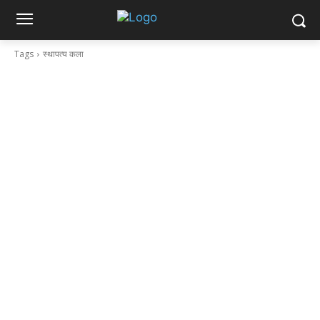
Tags
स्थापत्य कला