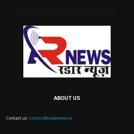
ABOUT US
Contact us:
contact@radarnews.in