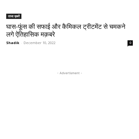
ताजा ख़बरें
घास-फूंस की सफाई और कैमिकल ट्रीटमेंट से चमकने
लगे ऐतिहासिक मक़बरे
Shadik
-
December 10, 2022
0
- Advertisment -