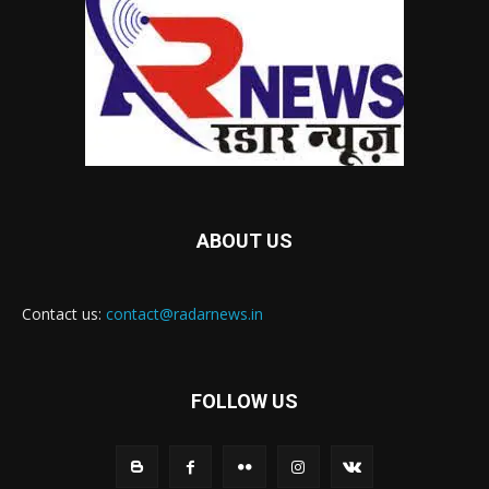
ABOUT US
Contact us:
contact@radarnews.in
FOLLOW US