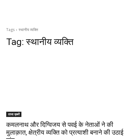
Tags
स्थानीय व्यक्ति
Tag:
स्थानीय व्यक्ति
ताजा ख़बरें
कमलनाथ और दिग्विजय से पवई के नेताओं ने की
मुलाक़ात, क्षेत्रीय व्यक्ति को प्रत्याशी बनाने की उठाई