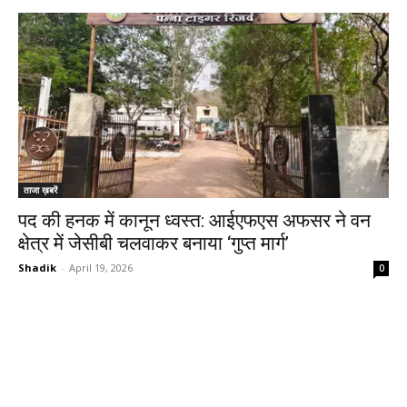
ताजा ख़बरें
पद की हनक में कानून ध्वस्त: आईएफएस अफसर ने वन
क्षेत्र में जेसीबी चलवाकर बनाया ‘गुप्त मार्ग’
Shadik
-
April 19, 2026
0