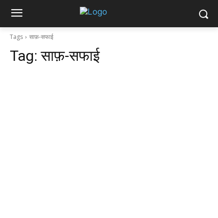
Tags
साफ़-सफाई
Tag:
साफ़-सफाई