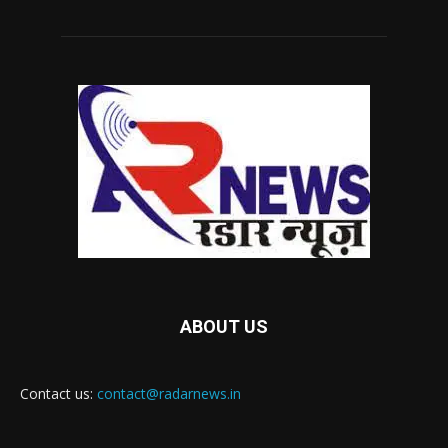
ABOUT US
Contact us:
contact@radarnews.in