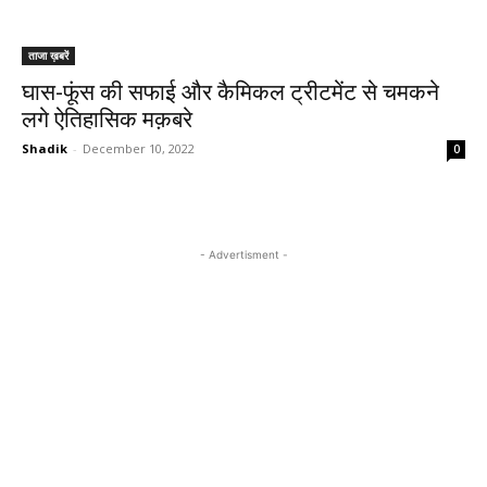
ताजा ख़बरें
घास-फूंस की सफाई और कैमिकल ट्रीटमेंट से चमकने
लगे ऐतिहासिक मक़बरे
Shadik
-
December 10, 2022
0
- Advertisment -