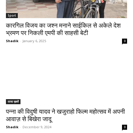
Sport
कारगिल विजय का जश्न मनाने साईकिल से अकेले देश
भ्रमण पर निकली एमपी की साहसी बेटी
Shadik
-
January 6, 2025
0
ताजा ख़बरें
पन्ना की विदुषी यादव ने खजुराहो फिल्म महोत्सव में अपनी
आवाज़ से बिखेरा जादू
Shadik
-
December 9, 2024
0