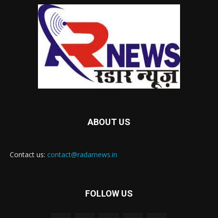
ABOUT US
Contact us:
contact@radarnews.in
FOLLOW US