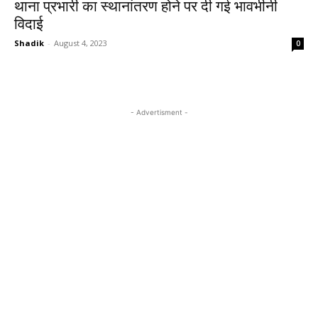
थाना प्रभारी का स्थानांतरण होने पर दी गई भावभीनी
विदाई
Shadik
-
August 4, 2023
0
- Advertisment -