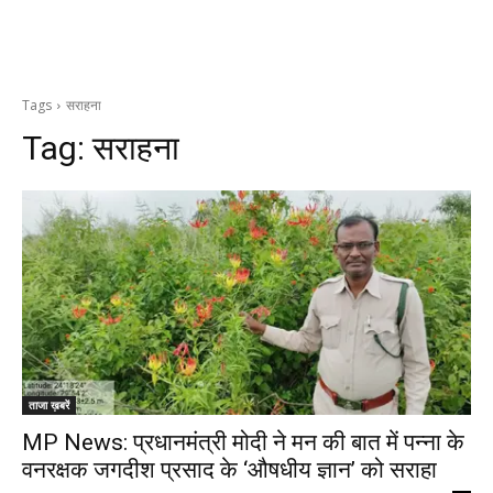
Tags
सराहना
Tag:
सराहना
ताजा ख़बरें
MP News: प्रधानमंत्री मोदी ने मन की बात में पन्ना के
वनरक्षक जगदीश प्रसाद के ‘औषधीय ज्ञान’ को सराहा