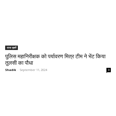
ताजा ख़बरें
पुलिस महानिरीक्षक को पर्यावरण मित्र टीम ने भेंट किया
तुलसी का पौधा
Shadik
-
September 11, 2024
0