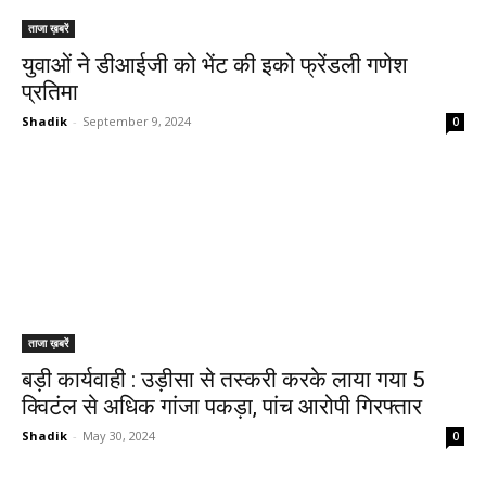
ताजा ख़बरें
युवाओं ने डीआईजी को भेंट की इको फ्रेंडली गणेश
प्रतिमा
Shadik
-
September 9, 2024
0
ताजा ख़बरें
बड़ी कार्यवाही : उड़ीसा से तस्करी करके लाया गया 5
क्विटंल से अधिक गांजा पकड़ा, पांच आरोपी गिरफ्तार
Shadik
-
May 30, 2024
0