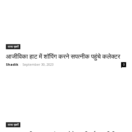
ताजा ख़बरें
आजीविका हाट में शॉपिंग करने सपत्नीक पहुंचे कलेक्टर
Shadik
-
September 30, 2023
0
ताजा ख़बरें