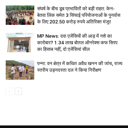
संघर्ष के बीच डूब प्रभावितों को बड़ी राहत: केन-
बेतवा लिंक समेत 3 सिंचाई परियोजनाओं के पुनर्वास
के लिए 202.50 करोड़ रुपये अतिरिक्त मंजूर
MP News: दवा एजेंसियों की आड़ में नशे का
कारोबार? 1.34 लाख बोतल ऑनरेक्स कफ सिरप
का हिसाब नहीं, दो एजेंसियां सील
पन्ना: वन क्षेत्र में कथित अवैध खनन की जांच, राज्य
स्तरीय उड़नदस्ता दल ने किया निरीक्षण