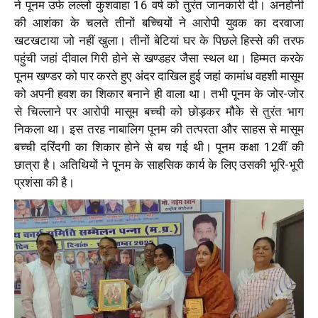
ने पूनम उर्फ लल्लो कुशवाहा 16 वर्ष को तुरंत जानकारी दी। अनहोनी
की आशंका के चलते तीनों बच्चियों ने आरोपी युवक का दरवाजा
खटखटाया जो नहीं खुला। तीनों बेटियां घर के पिछले हिस्से की तरफ
पहुंची जहां दीवाल गिरी होने से खण्डहर जैसा स्थल था। हिम्मत करके
पूनम खण्डर को पार करते हुए अंदर दाखिल हुई जहां कामांध वहशी मासूम
को अपनी हवश का शिकार बनाने ही वाला था। तभी पूनम के जोर-जोर
से चिल्लाने पर आरोपी मासूम बच्ची को छोड़कर मौके से तुरंत भाग
निकला था। इस तरह नाबालिग पूनम की तत्परता और साहस से मासूम
बच्ची दरिंदगी का शिकार होने से बच गई थी। पूनम कक्षा 12वीं की
छात्रा है। अतिथियों ने पूनम के साहसिक कार्य के लिए उसकी भूरि-भूरी
प्रशंसा की है।