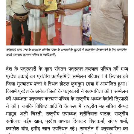
कोतवाली थाना पन्ना के आरक्षक अभिषेक यादव के अपराधों के खुलासे में सराहनीय योगदान देने के लिए सम्मानित
करते पत्रकार कल्याण परिषद के पदाधिकारी।
देश के पत्रकारों के वृहद संगठन पत्रकार कल्याण परिषद की मध्य
प्रदेश इकाई का प्रांतीय कार्यसमिति सम्मेलन रविवार 14 सितंबर को
जिला मुख्यालय पन्ना में स्थित होटल कुमकुम छाया में आयोजित हुआ।
जिसमें प्रदेश के अनेक जिलों के पत्रकारों ने सहभागिता की। सम्मेलन
की अध्यक्षता पत्रकार कल्याण परिषद के राष्ट्रीय अध्यक्ष वेदांती त्रिपाठी
ने की। जबकि विशिष्ट अतिथि के रूप में राष्ट्रीय महासचिव सैय्यद
महमूद अली चिश्ती, राष्ट्रीय उपाध्यक्ष श्रीनिवास पाठक, राष्ट्रीय
संयोजक नईम खान, प्रदेश अध्यक्ष दिवाकर विश्वकर्मा, संजय शर्मा,
कमलेश घोष, हमीद खान उपस्थित रहे। सम्मलेन में पत्रकारिता का