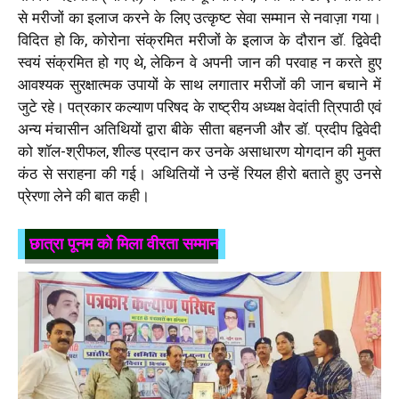
से मरीजों का इलाज करने के लिए उत्कृष्ट सेवा सम्मान से नवाज़ा गया।
विदित हो कि, कोरोना संक्रमित मरीजों के इलाज के दौरान डॉ. द्विवेदी
स्वयं संक्रमित हो गए थे, लेकिन वे अपनी जान की परवाह न करते हुए
आवश्यक सुरक्षात्मक उपायों के साथ लगातार मरीजों की जान बचाने में
जुटे रहे। पत्रकार कल्याण परिषद के राष्ट्रीय अध्यक्ष वेदांती त्रिपाठी एवं
अन्य मंचासीन अतिथियों द्वारा बीके सीता बहनजी और डॉ. प्रदीप द्विवेदी
को शॉल-श्रीफल, शील्ड प्रदान कर उनके असाधारण योगदान की मुक्त
कंठ से सराहना की गई। अथितियों ने उन्हें रियल हीरो बताते हुए उनसे
प्रेरणा लेने की बात कही।
छात्रा पूनम को मिला वीरता सम्मान