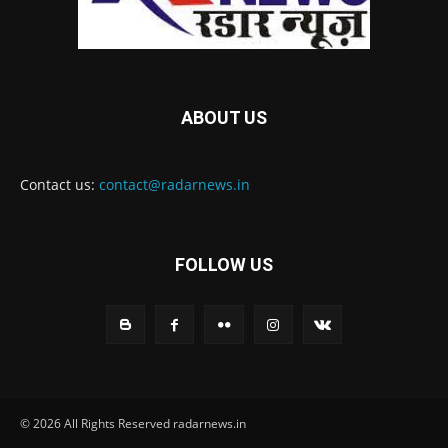
ABOUT US
Contact us:
contact@radarnews.in
FOLLOW US
© 2026 All Rights Reserved radarnews.in