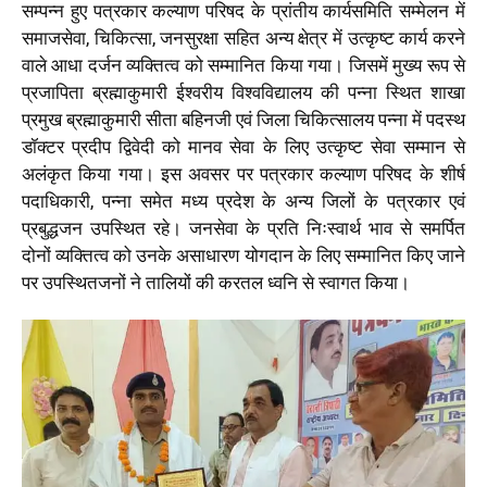
सम्पन्न हुए पत्रकार कल्याण परिषद के प्रांतीय कार्यसमिति सम्मेलन में
समाजसेवा, चिकित्सा, जनसुरक्षा सहित अन्य क्षेत्र में उत्कृष्ट कार्य करने
वाले आधा दर्जन व्यक्तित्व को सम्मानित किया गया। जिसमें मुख्य रूप से
प्रजापिता ब्रह्माकुमारी ईश्वरीय विश्वविद्यालय की पन्ना स्थित शाखा
प्रमुख ब्रह्माकुमारी सीता बहिनजी एवं जिला चिकित्सालय पन्ना में पदस्थ
डॉक्टर प्रदीप द्विवेदी को मानव सेवा के लिए उत्कृष्ट सेवा सम्मान से
अलंकृत किया गया। इस अवसर पर पत्रकार कल्याण परिषद के शीर्ष
पदाधिकारी, पन्ना समेत मध्य प्रदेश के अन्य जिलों के पत्रकार एवं
प्रबुद्धजन उपस्थित रहे। जनसेवा के प्रति निःस्वार्थ भाव से समर्पित
दोनों व्यक्तित्व को उनके असाधारण योगदान के लिए सम्मानित किए जाने
पर उपस्थितजनों ने तालियों की करतल ध्वनि से स्वागत किया।