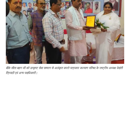
बीके सीता बहन जी को उत्कृष्ट सेवा सम्मान से अलंकृत करते पत्रकार कल्याण परिषद के राष्ट्रीय अध्यक्ष वेदांती
त्रिपाठी एवं अन्य पदाधिकारी।