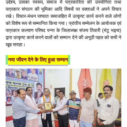
उद्देश्य, उसका स्वरूप, समाज में पत्रकारिता की उपयोगिता तथा
पत्रकार संगठन की भूमिका आदि विषयों पर वक्ताओं ने अपने विचार
रखे। विचार-मंथन पश्चात समाजहित में उत्कृष्ट कार्य करने वाले लोगों
को विशेष रूप से सम्मानित किया गया। प्रांतीय सम्मेलन के आयोजक एवं
पत्रकार कल्याण परिषद पन्ना के जिलाध्यक्ष संजय तिवारी (मंटू भइया)
द्वारा उत्कृष्ट कार्य करने वालों को सम्मान देने की अनूठी पहल को सभी ने
खूब सराहा।
नया जीवन देने के लिए हुआ सम्मान