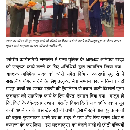
साहस का परिचय देते हुए मासूम बच्ची को दरिंदगी का शिकार बनने से बचाने वाली छात्रा पूनम को वीरता सम्मान
प्रदान करते पत्रकार कल्याण परिषद के पदाधिकारी।
प्रांतीय कार्यसमिति सम्मलेन में पन्ना पुलिस के आरक्षक अभिषेक यादव
को उत्कृष्ट कार्य करने के लिए अतिथियों द्वारा सम्मानित किया गया।
आरक्षक अभिषेक यादव को चोरी समेत विभिन्न अपराधों खुलासे में
सराहनीय योगदान देने के लिए उत्कृष्ट सेवा सम्मान प्रदान किया। वहीं
मासूम बच्ची को उसके पड़ोसी की हैवानियत से बचाने वाली किशोरी पूनम
कुशवाहा को साहसिक कार्य के लिए वीरता सम्मान दिया गया। मालूम हो
कि, जिले के देवेन्द्रनगर थाना अंतर्गत विगत दिनों सात वर्षीय एक मासूम
बच्ची अपने घर के पास खेल रही थी तभी पड़ोस में रहने वाला युवक बच्ची
को बहला-फुसलाकर अपने घर के अंदर ले गया और फिर उसने अंदर से
दरवाजा बंद कर लिया। इस घटनाक्रम को देखने वाली दो छोटी बच्चियों