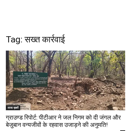
Tag:
सख्त कार्रवाई
ताजा ख़बरें
ग्राउण्ड रिपोर्ट: पीटीआर ने जल निगम को दी जंगल और
बेजुबान वन्यजीवों के रहवास उजाड़ने की अनुमति!