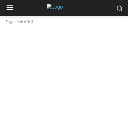
Tags
सख्त कार्रवाई