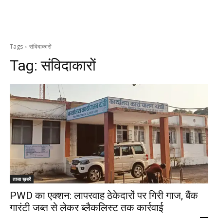
Tags
संविदाकारों
Tag:
संविदाकारों
ताजा ख़बरें
PWD का एक्शन: लापरवाह ठेकेदारों पर गिरी गाज, बैंक
गारंटी जब्त से लेकर ब्लैकलिस्ट तक कार्रवाई