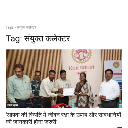
Tags
संयुक्त कलेक्टर
Tag:
संयुक्त कलेक्टर
ताजा ख़बरें
‘आपदा की स्थिति में जीवन रक्षा के उपाय और सावधानियों
की जानकारी होना जरुरी’