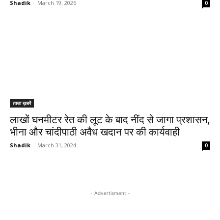
Shadik
-
March 19, 2026
0
ताजा ख़बरें
लाखों घनमीटर रेत की लूट के बाद नींद से जागा प्रशासन,
भीना और चांदीपाठी अवैध खदान पर की कार्यवाही
Shadik
-
March 31, 2024
0
- Advertisment -