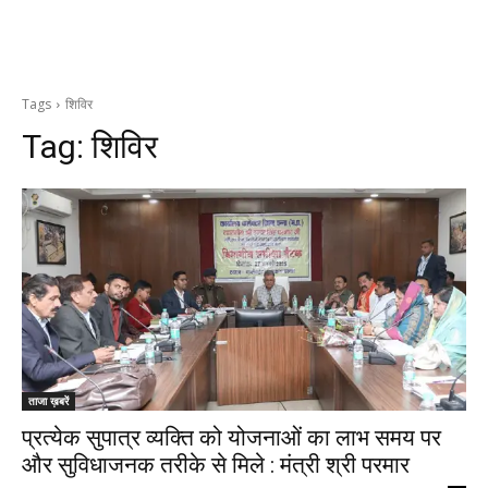
Tags
शिविर
Tag:
शिविर
ताजा ख़बरें
प्रत्येक सुपात्र व्यक्ति को योजनाओं का लाभ समय पर
और सुविधाजनक तरीके से मिले : मंत्री श्री परमार