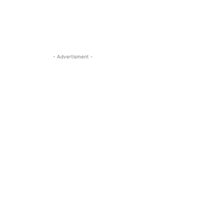
- Advertisment -