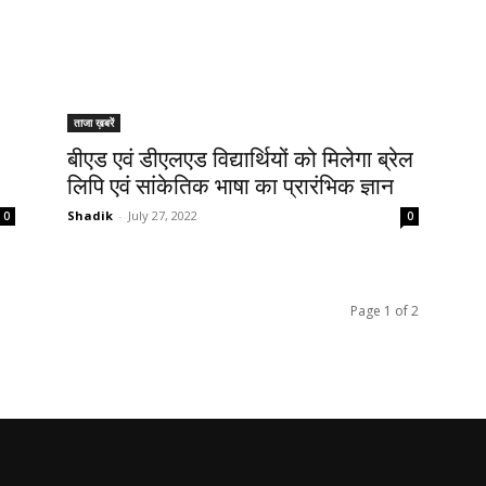
ताजा ख़बरें
बीएड एवं डीएलएड विद्यार्थियों को मिलेगा ब्रेल
लिपि एवं सांकेतिक भाषा का प्रारंभिक ज्ञान
Shadik
-
July 27, 2022
0
0
Page 1 of 2