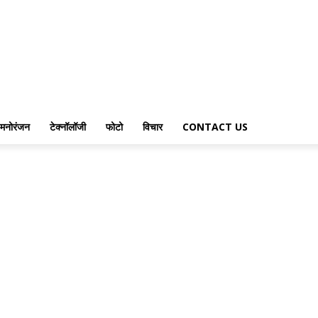
मनोरंजन
टेक्नॉलॉजी
फोटो
विचार
CONTACT US