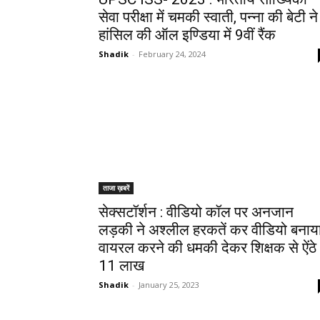
सेवा परीक्षा में चमकी स्वाती, पन्ना की बेटी ने
हांसिल की ऑल इण्डिया में 9वीं रैंक
Shadik
-
February 24, 2024
ताजा ख़बरें
सेक्सटॉर्शन : वीडियो कॉल पर अनजान
लड़की ने अश्लील हरकतें कर वीडियो बनाया
वायरल करने की धमकी देकर शिक्षक से ऐंठे
11 लाख
Shadik
-
January 25, 2023