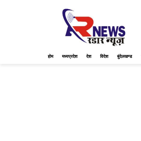
होम
मध्यप्रदेश
देश
विदेश
बुंदेलखण्ड