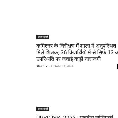
ताजा ख़बरें
कमिश्नर के निरीक्षण में शाला में अनुपस्थित
मिले शिक्षक, 36 विद्यार्थियों में से सिर्फ 13 
उपस्थिति पर जताई कड़ी नाराजगी
Shadik
-
October 1, 2024
ताजा ख़बरें
UPSC ISS- 2023 : भारतीय सांख्यिकी