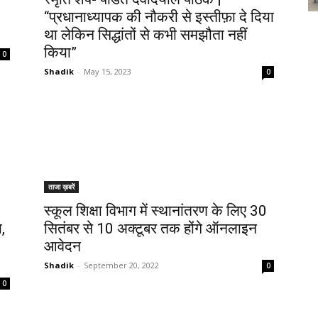
“प्रधानाध्यापक की नौकरी से इस्तीफ़ा दे दिया
था लेकिन सिद्धांतों से कभी समझौता नहीं
किया”
0
Shadik
-
May 15, 2023
0
ताजा ख़बरें
स्कूल शिक्षा विभाग में स्थानांतरण के लिए 30
,
सितंबर से 10 अक्टूबर तक होंगे ऑनलाइन
आवेदन
Shadik
-
September 20, 2022
0
0