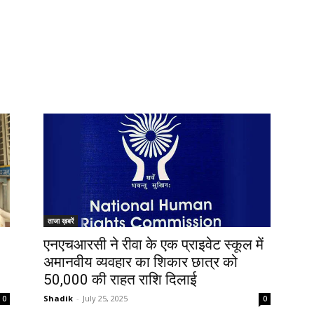
ताजा ख़बरें
एनएचआरसी ने रीवा के एक प्राइवेट स्कूल में
अमानवीय व्यवहार का शिकार छात्र को
50,000 की राहत राशि दिलाई
Shadik
-
July 25, 2025
0
0