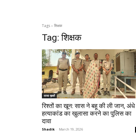
Tags
शिक्षक
Tag:
शिक्षक
ताजा ख़बरें
रिश्तों का खून: सास ने बहू की ली जान, अंधे
हत्याकांड का खुलासा करने का पुलिस का
दावा
Shadik
-
March 19, 2026