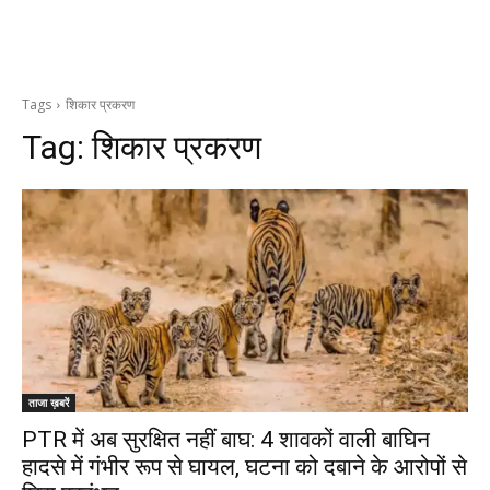
Tags
शिकार प्रकरण
Tag:
शिकार प्रकरण
ताजा ख़बरें
PTR में अब सुरक्षित नहीं बाघ: 4 शावकों वाली बाघिन
हादसे में गंभीर रूप से घायल, घटना को दबाने के आरोपों से