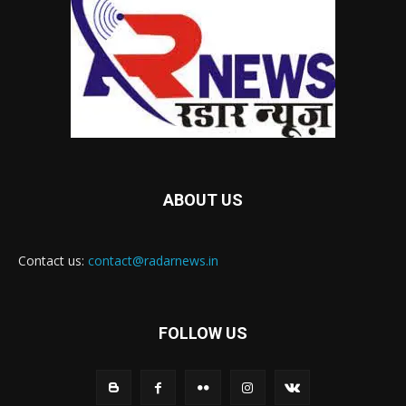
ABOUT US
Contact us:
contact@radarnews.in
FOLLOW US