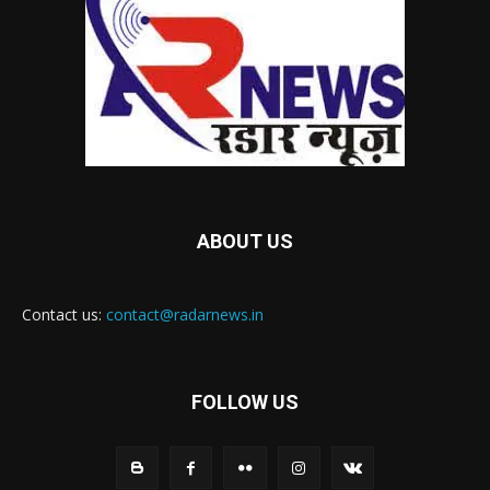
ABOUT US
Contact us:
contact@radarnews.in
FOLLOW US