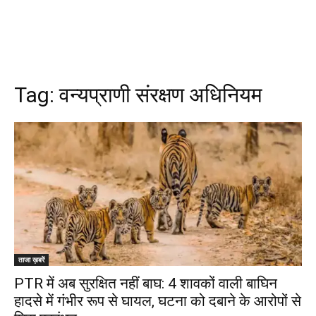
Tag:
वन्यप्राणी संरक्षण अधिनियम
ताजा ख़बरें
PTR में अब सुरक्षित नहीं बाघ: 4 शावकों वाली बाघिन
हादसे में गंभीर रूप से घायल, घटना को दबाने के आरोपों से