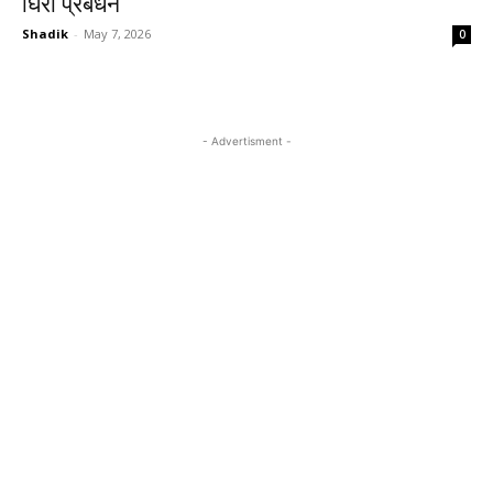
घिरा प्रबंधन
Shadik
-
May 7, 2026
0
- Advertisment -