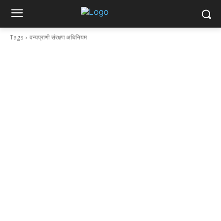
Tags
वन्यप्राणी संरक्षण अधिनियम