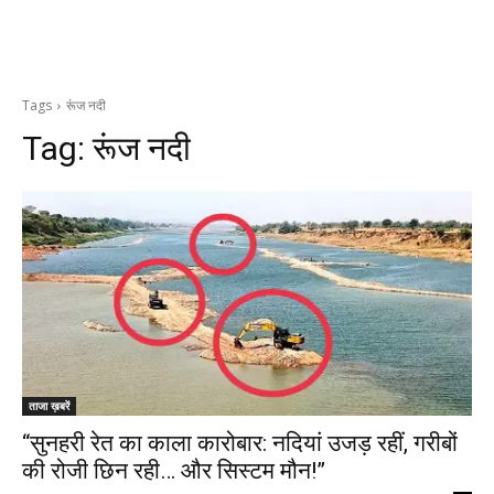
Tags
रूंज नदी
Tag:
रूंज नदी
ताजा ख़बरें
“सुनहरी रेत का काला कारोबार: नदियां उजड़ रहीं, गरीबों
की रोजी छिन रही… और सिस्टम मौन!”