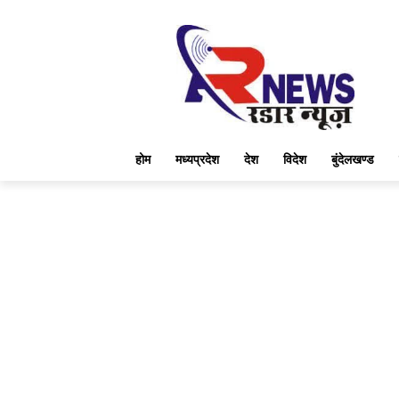
होम
मध्यप्रदेश
देश
विदेश
बुंदेलखण्ड