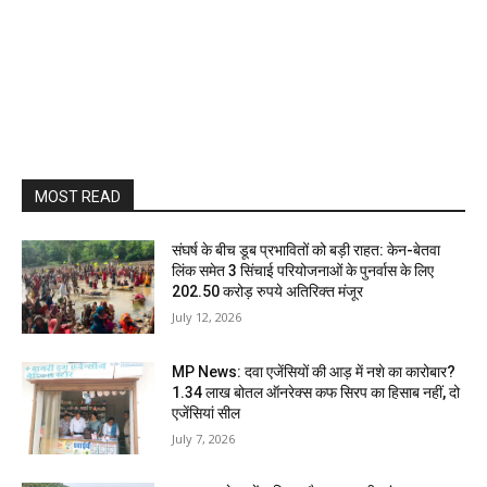
MOST READ
संघर्ष के बीच डूब प्रभावितों को बड़ी राहत: केन-बेतवा
लिंक समेत 3 सिंचाई परियोजनाओं के पुनर्वास के लिए
202.50 करोड़ रुपये अतिरिक्त मंजूर
July 12, 2026
MP News: दवा एजेंसियों की आड़ में नशे का कारोबार?
1.34 लाख बोतल ऑनरेक्स कफ सिरप का हिसाब नहीं, दो
एजेंसियां सील
July 7, 2026