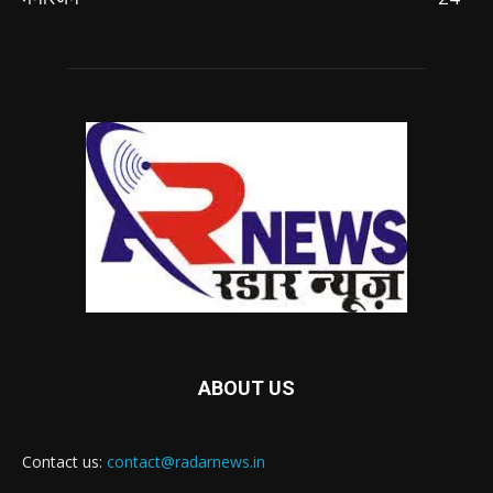
ABOUT US
Contact us:
contact@radarnews.in