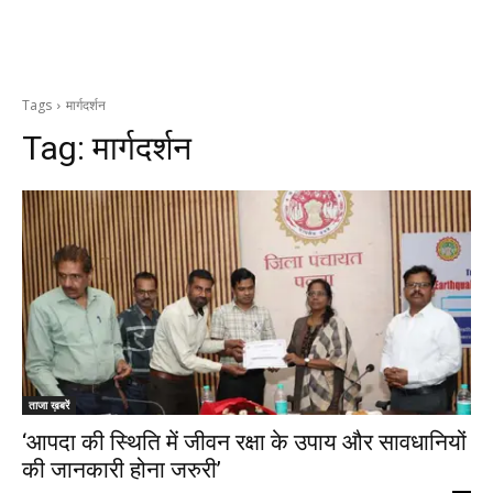
Tags
मार्गदर्शन
Tag:
मार्गदर्शन
ताजा ख़बरें
‘आपदा की स्थिति में जीवन रक्षा के उपाय और सावधानियों
की जानकारी होना जरुरी’