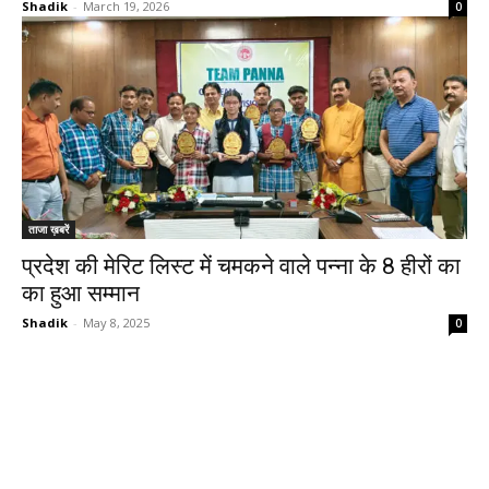
Shadik
-
March 19, 2026
0
ताजा ख़बरें
प्रदेश की मेरिट लिस्ट में चमकने वाले पन्ना के 8 हीरों का
का हुआ सम्मान
Shadik
-
May 8, 2025
0