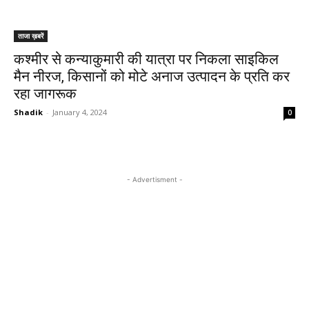
ताजा ख़बरें
कश्मीर से कन्याकुमारी की यात्रा पर निकला साइकिल
मैन नीरज, किसानों को मोटे अनाज उत्पादन के प्रति कर
रहा जागरूक
Shadik
-
January 4, 2024
0
- Advertisment -