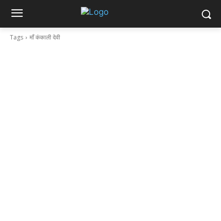
Tags
माँ कंकाली देवी