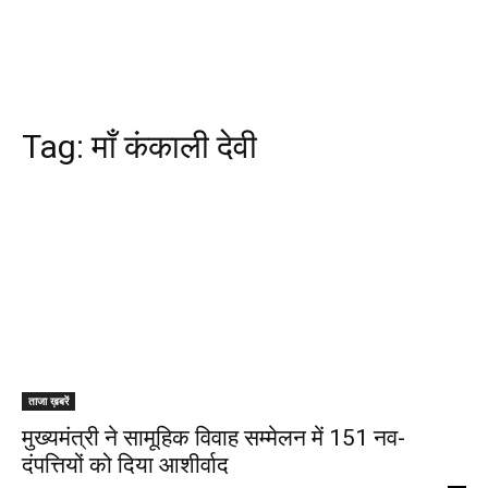
Tag:
माँ कंकाली देवी
ताजा ख़बरें
मुख्यमंत्री ने सामूहिक विवाह सम्मेलन में 151 नव-
दंपत्तियों को दिया आशीर्वाद