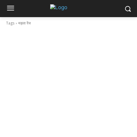
Tags
मड़ला रेंज