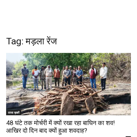
Tag:
मड़ला रेंज
ताजा ख़बरें
48 घंटे तक मोर्चरी में क्यों रखा रहा बाघिन का शव!
आखिर दो दिन बाद क्यों हुआ शवदाह?