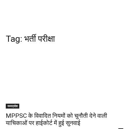
Tag:
भर्ती परीक्षा
मध्यप्रदेश
MPPSC के विवादित नियमों को चुनौती देने वाली
याचिकाओं पर हाईकोर्ट में हुई सुनवाई