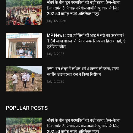
संघर्ष के बीच डूब प्रभावितों को बड़ी राहत: केन-बेतवा
लिंक समेत 3 सिंचाई परियोजनाओं के पुनर्वास के लिए
202.50 करोड़ रुपये अतिरिक्त मंजूर
July 12, 2026
MP News: दवा एजेंसियों की आड़ में नशे का कारोबार?
1.34 लाख बोतल ऑनरेक्स कफ सिरप का हिसाब नहीं, दो
एजेंसियां सील
July 7, 2026
पन्ना: वन क्षेत्र में कथित अवैध खनन की जांच, राज्य
स्तरीय उड़नदस्ता दल ने किया निरीक्षण
July 6, 2026
POPULAR POSTS
संघर्ष के बीच डूब प्रभावितों को बड़ी राहत: केन-बेतवा
लिंक समेत 3 सिंचाई परियोजनाओं के पुनर्वास के लिए
202.50 करोड़ रुपये अतिरिक्त मंजूर