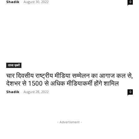
Shadik
-
August 30, 2022
0
ताजा ख़बरें
चार दिवसीय राष्ट्रीय मीडिया सम्मेलन का आगाज कल से,
देशभर से 1500 से अधिक मीडियाकर्मी होंगे शामिल
Shadik
-
August 28, 2022
0
- Advertisment -