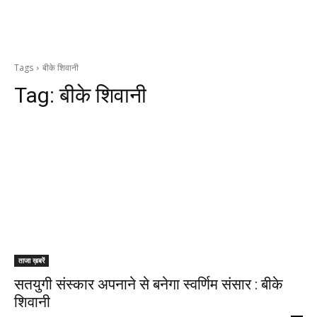
Tags
बीके शिवानी
Tag:
बीके शिवानी
ताजा ख़बरें
सतयुगी संस्कार अपनाने से बनेगा स्वर्णिम संसार : बीके
शिवानी