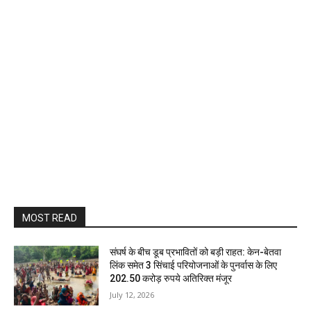
MOST READ
संघर्ष के बीच डूब प्रभावितों को बड़ी राहत: केन-बेतवा
लिंक समेत 3 सिंचाई परियोजनाओं के पुनर्वास के लिए
202.50 करोड़ रुपये अतिरिक्त मंजूर
July 12, 2026