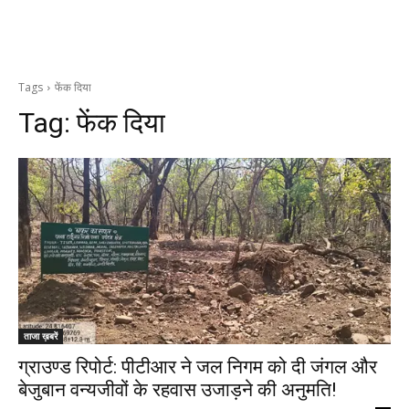
Tags
फेंक दिया
Tag:
फेंक दिया
ताजा ख़बरें
ग्राउण्ड रिपोर्ट: पीटीआर ने जल निगम को दी जंगल और
बेजुबान वन्यजीवों के रहवास उजाड़ने की अनुमति!