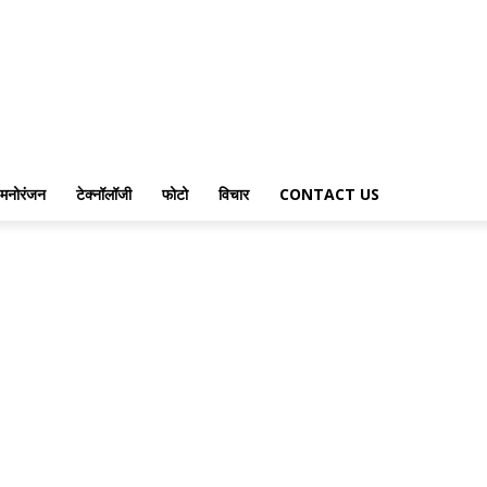
मनोरंजन
टेक्नॉलॉजी
फोटो
विचार
CONTACT US