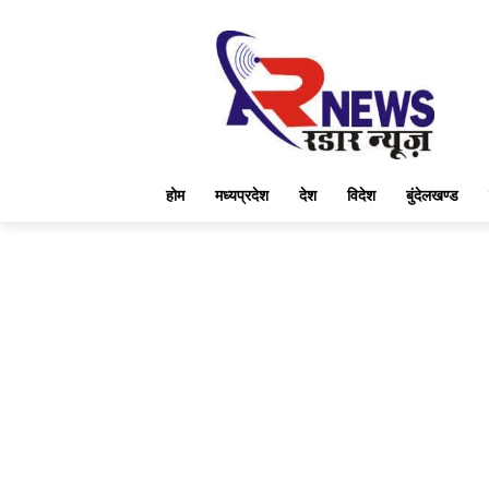
होम
मध्यप्रदेश
देश
विदेश
बुंदेलखण्ड