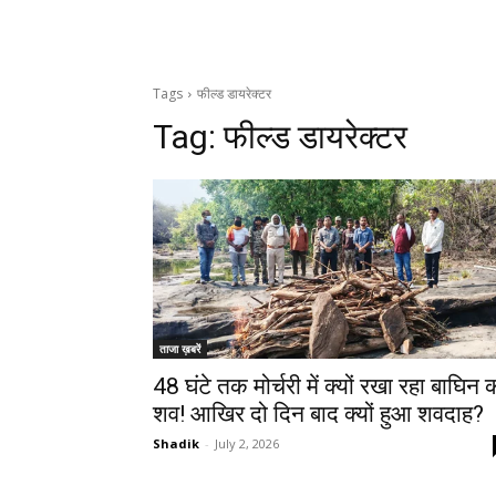
Tags
फील्ड डायरेक्टर
Tag:
फील्ड डायरेक्टर
ताजा ख़बरें
48 घंटे तक मोर्चरी में क्यों रखा रहा बाघिन 
शव! आखिर दो दिन बाद क्यों हुआ शवदाह?
Shadik
-
July 2, 2026