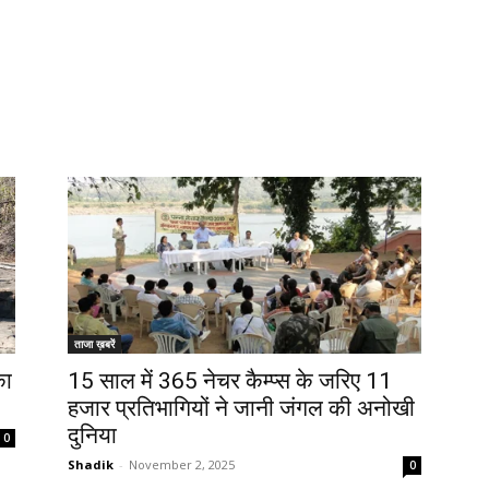
ताजा ख़बरें
का
15 साल में 365 नेचर कैम्प्स के जरिए 11
हजार प्रतिभागियों ने जानी जंगल की अनोखी
दुनिया
0
Shadik
-
November 2, 2025
0