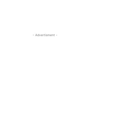
- Advertisment -