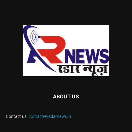
ABOUT US
Contact us:
contact@radarnews.in