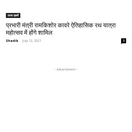
ताजा ख़बरें
प्रभारी मंत्री रामकिशोर कावरे ऐतिहासिक रथ यात्रा
महोत्सव में होंगे शामिल
Shadik
-
July 12, 2021
0
- Advertisment -