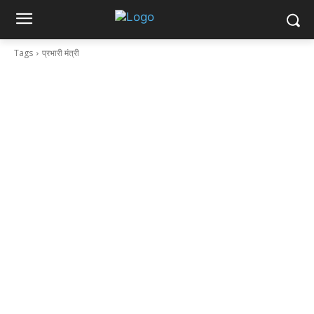
Tags
प्रभारी मंत्री