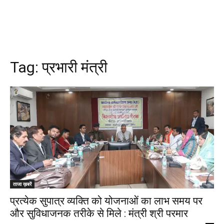
Tag:
प्रभारी मंत्री
ताजा ख़बरें
प्रत्येक सुपात्र व्यक्ति को योजनाओं का लाभ समय पर
और सुविधाजनक तरीके से मिले : मंत्री श्री परमार