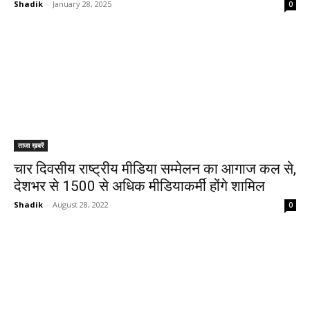
Shadik
-
January 28, 2025
0
ताजा ख़बरें
चार दिवसीय राष्ट्रीय मीडिया सम्मेलन का आगाज कल से,
देशभर से 1500 से अधिक मीडियाकर्मी होंगे शामिल
Shadik
-
August 28, 2022
0