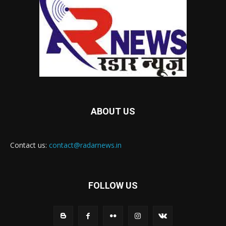
ABOUT US
Contact us:
contact@radarnews.in
FOLLOW US