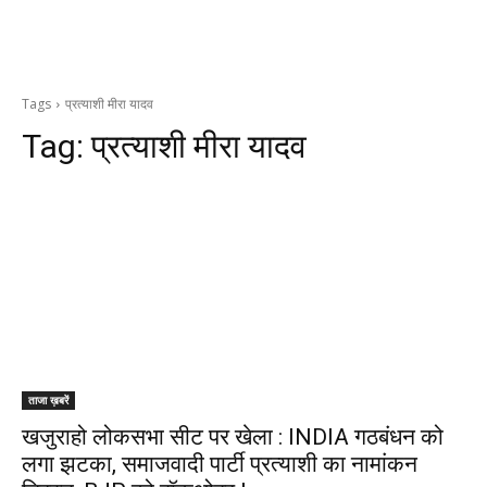
Tags
प्रत्याशी मीरा यादव
Tag:
प्रत्याशी मीरा यादव
ताजा ख़बरें
खजुराहो लोकसभा सीट पर खेला : INDIA गठबंधन को
लगा झटका, समाजवादी पार्टी प्रत्याशी का नामांकन