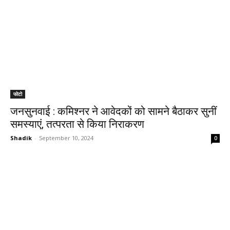
फोटो
जनसुनवाई : कमिश्नर ने आवेदकों को सामने बैठाकर सुनीं
समस्याएं, तत्परता से किया निराकरण
Shadik
-
September 10, 2024
0