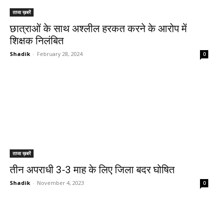
ताजा ख़बरें
छात्राओं के साथ अश्लील हरकत करने के आरोप में
शिक्षक निलंबित
Shadik
-
February 28, 2024
0
ताजा ख़बरें
तीन अपराधी 3-3 माह के लिए जिला बदर घोषित
Shadik
-
November 4, 2023
0