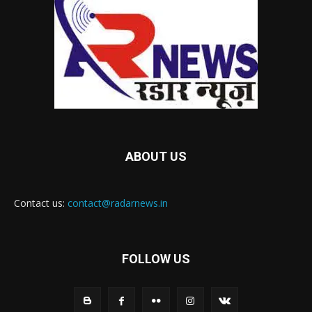
ABOUT US
Contact us:
contact@radarnews.in
FOLLOW US