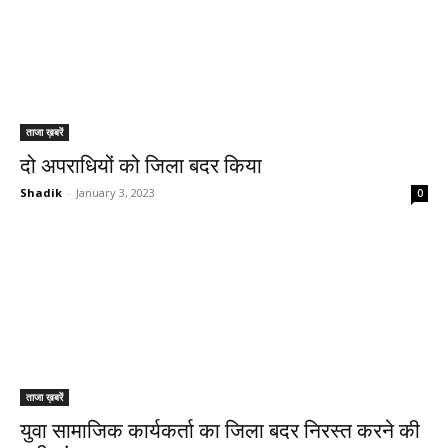
ताजा ख़बरें
दो अपराधियों को जिला बदर किया
Shadik
-
January 3, 2023
0
ताजा ख़बरें
युवा सामाजिक कार्यकर्ता का जिला बदर निरस्त करने की