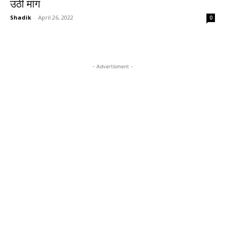
उठी मांग
Shadik
-
April 26, 2022
0
- Advertisment -