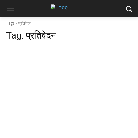
Tags
प्रतिवेदन
Tag:
प्रतिवेदन