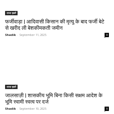
ताजा ख़बरें
फर्जीवाड़ा | आदिवासी किसान की मृत्यु के बाद फर्जी बेटे
से खरीद ली बेशकीमकती जमीन
Shadik
-
September 11, 2025
0
ताजा ख़बरें
जालसाज़ी | शासकीय भूमि बिना किसी सक्षम आदेश के
भूमि स्वामी स्वत्व पर दर्ज
Shadik
-
September 10, 2025
0