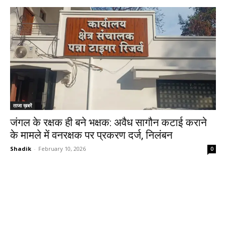
ताजा ख़बरें
जंगल के रक्षक ही बने भक्षक: अवैध सागौन कटाई कराने
के मामले में वनरक्षक पर प्रकरण दर्ज, निलंबन
Shadik
-
February 10, 2026
0