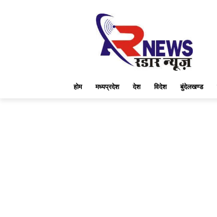
होम
मध्यप्रदेश
देश
विदेश
बुंदेलखण्ड