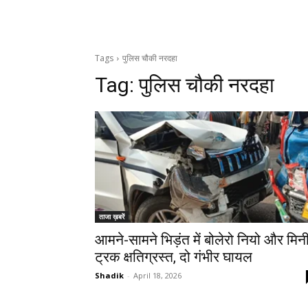
Tags
पुलिस चौकी नरदहा
Tag:
पुलिस चौकी नरदहा
ताजा ख़बरें
आमने-सामने भिड़ंत में बोलेरो नियो और मिन
ट्रक क्षतिग्रस्त, दो गंभीर घायल
Shadik
-
April 18, 2026