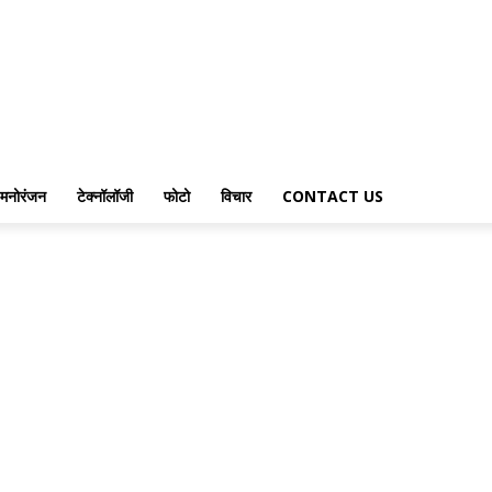
मनोरंजन
टेक्नॉलॉजी
फोटो
विचार
CONTACT US