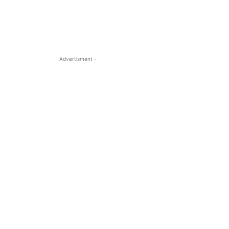
- Advertisment -