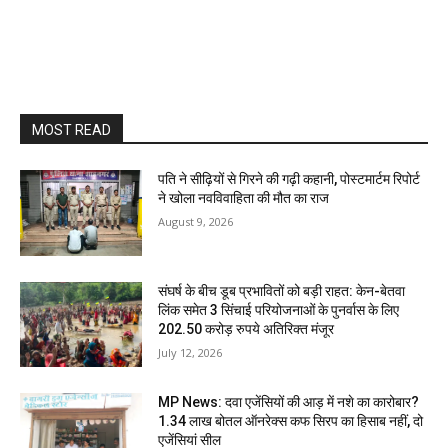
MOST READ
पति ने सीढ़ियों से गिरने की गढ़ी कहानी, पोस्टमार्टम रिपोर्ट
ने खोला नवविवाहिता की मौत का राज
August 9, 2026
संघर्ष के बीच डूब प्रभावितों को बड़ी राहत: केन-बेतवा
लिंक समेत 3 सिंचाई परियोजनाओं के पुनर्वास के लिए
202.50 करोड़ रुपये अतिरिक्त मंजूर
July 12, 2026
MP News: दवा एजेंसियों की आड़ में नशे का कारोबार?
1.34 लाख बोतल ऑनरेक्स कफ सिरप का हिसाब नहीं, दो
एजेंसियां सील