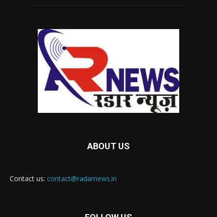
ABOUT US
Contact us:
contact@radarnews.in