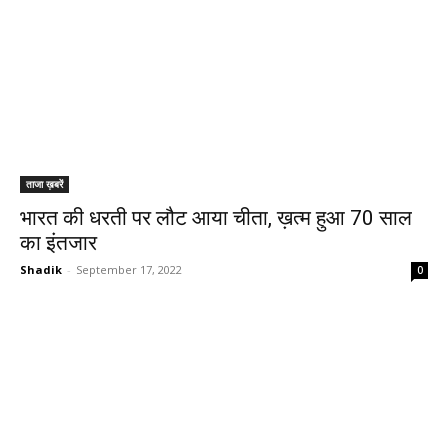
ताजा ख़बरें
भारत की धरती पर लौट आया चीता, ख़त्म हुआ 70 साल
का इंतजार
Shadik
-
September 17, 2022
0