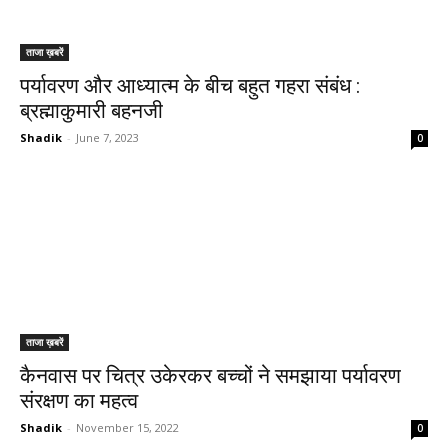
ताजा ख़बरें
पर्यावरण और आध्यात्म के बीच बहुत गहरा संबंध :
ब्रह्माकुमारी बहनजी
Shadik
-
June 7, 2023
0
ताजा ख़बरें
कैनवास पर चित्र उकेरकर बच्चों ने समझाया पर्यावरण
संरक्षण का महत्व
Shadik
-
November 15, 2022
0