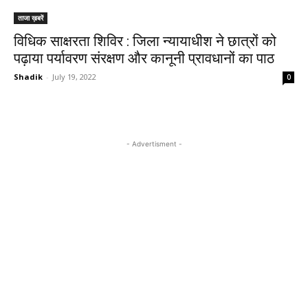
ताजा ख़बरें
विधिक साक्षरता शिविर : जिला न्यायाधीश ने छात्रों को
पढ़ाया पर्यावरण संरक्षण और कानूनी प्रावधानों का पाठ
Shadik
-
July 19, 2022
0
- Advertisment -