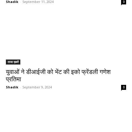
Shadik
-
September 11, 2024
0
ताजा ख़बरें
युवाओं ने डीआईजी को भेंट की इको फ्रेंडली गणेश
प्रतिमा
Shadik
-
September 9, 2024
0