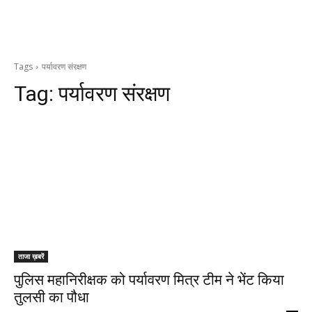
Tags
पर्यावरण संरक्षण
Tag:
पर्यावरण संरक्षण
ताजा ख़बरें
पुलिस महानिरीक्षक को पर्यावरण मित्र टीम ने भेंट किया
तुलसी का पौधा