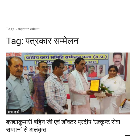
Tags
पत्रकार सम्मेलन
Tag:
पत्रकार सम्मेलन
ताजा ख़बरें
ब्रह्माकुमारी बहिन जी एवं डॉक्टर प्रदीप ‘उत्कृष्ट सेवा
सम्मान’ से अलंकृत