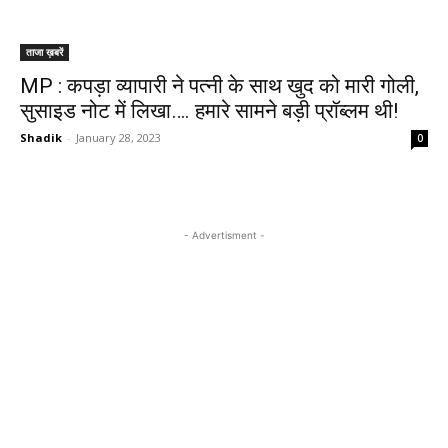
ताजा ख़बरें
MP : कपड़ा व्यापारी ने पत्नी के साथ खुद को मारी गोली,
सुसाइड नोट में लिखा…. हमारे सामने बड़ी प्रॉब्लम थी!
Shadik
-
January 28, 2023
0
- Advertisment -