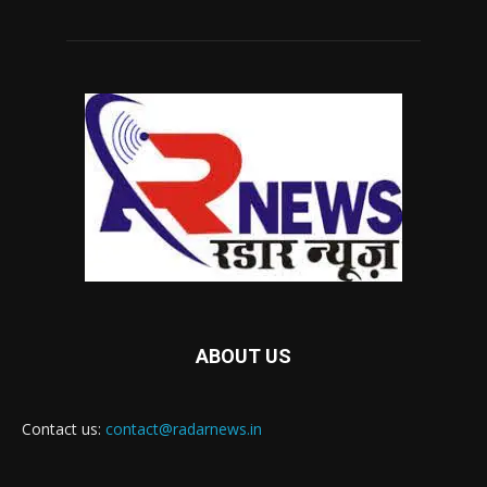
ABOUT US
Contact us:
contact@radarnews.in