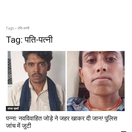
Tags
पति-पत्नी
Tag:
पति-पत्नी
ताजा ख़बरें
पन्ना: नवविवाहित जोड़े ने जहर खाकर दी जान! पुलिस
जांच में जुटी