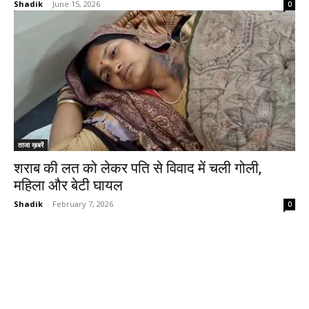
Shadik
-
June 15, 2026
0
ताजा ख़बरें
शराब की लत को लेकर पति से विवाद में चली गोली,
महिला और बेटी घायल
Shadik
-
February 7, 2026
0