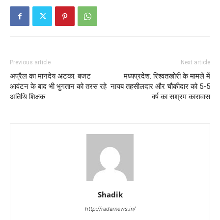
Previous article
Next article
अप्रैल का मानदेय अटका: बजट
मध्यप्रदेश: रिश्वतखोरी के मामले में
आवंटन के बाद भी भुगतान को तरस रहे
नायब तहसीलदार और चौकीदार को 5-5
अतिथि शिक्षक
वर्ष का सश्रम कारावास
Shadik
http://radarnews.in/