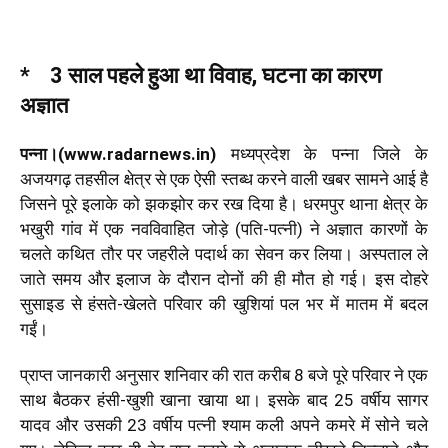
* 3 साल पहले हुआ था विवाह, घटना का कारण
अज्ञात
पन्ना।(www.radarnews.in)
मध्यप्रदेश के पन्ना जिले के
अजयगढ़ तहसील क्षेत्र से एक ऐसी स्तब्ध करने वाली खबर सामने आई है
जिसने पूरे इलाके को झकझोर कर रख दिया है। धरमपुर थाना क्षेत्र के
भखुरी गांव में एक नवविवाहित जोड़े (पति-पत्नी) ने अज्ञात कारणों के
चलते कथित तौर पर जहरीले पदार्थ का सेवन कर लिया। अस्पताल ले
जाते समय और इलाज के दौरान दोनों की ही मौत हो गई। इस दोहरे
सुसाइड से हंसते-खेलते परिवार की खुशियां पल भर में मातम में बदल
गईं।
प्राप्त जानकारी अनुसार शनिवार की रात करीब 8 बजे पूरे परिवार ने एक
साथ बैठकर हंसी-खुशी खाना खाया था। इसके बाद 25 वर्षीय सागर
यादव और उसकी 23 वर्षीय पत्नी श्याम कली अपने कमरे में सोने चले