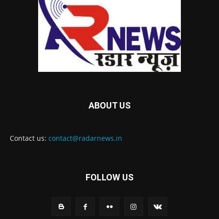
ABOUT US
Contact us:
contact@radarnews.in
FOLLOW US