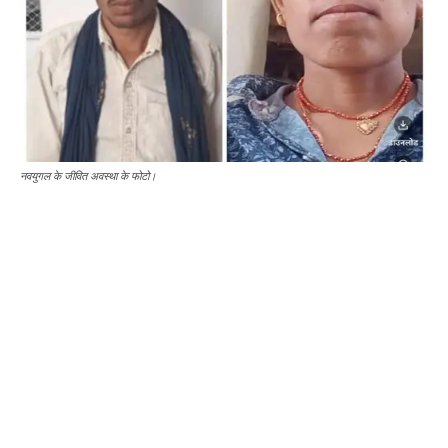
नवयुगल के जीवित अवस्था के फोटो।