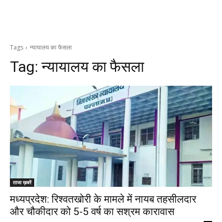
Tags
न्यायालय का फैसला
Tag:
न्यायालय का फैसला
ताजा ख़बरें
मध्यप्रदेश: रिश्वतखोरी के मामले में नायब तहसीलदार
और चौकीदार को 5-5 वर्ष का सश्रम कारावास