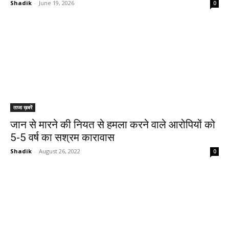
Shadik
-
June 19, 2026
0
ताजा ख़बरें
जान से मारने की नियत से हमला करने वाले आरोपियों को
5-5 वर्ष का सश्रम कारावास
Shadik
-
August 26, 2022
0