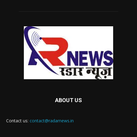
ABOUT US
Contact us:
contact@radarnews.in