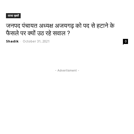
ताजा ख़बरें
जनपद पंचायत अध्यक्ष अजयगढ़ को पद से हटाने के
फैसले पर क्यों उठ रहे सवाल ?
Shadik
-
October 31, 2021
0
- Advertisment -