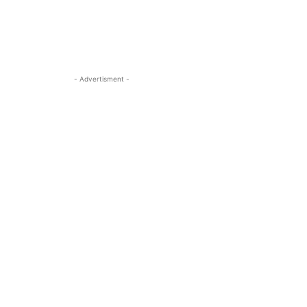
- Advertisment -