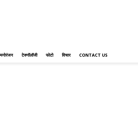
मनोरंजन
टेक्नॉलॉजी
फोटो
विचार
CONTACT US