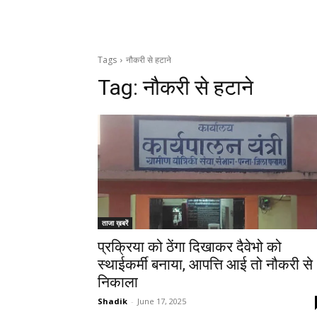
Tags
नौकरी से हटाने
Tag:
नौकरी से हटाने
ताजा ख़बरें
प्रक्रिया को ठेंगा दिखाकर दैवेभो को
स्थाईकर्मी बनाया, आपत्ति आई तो नौकरी से
निकाला
Shadik
-
June 17, 2025