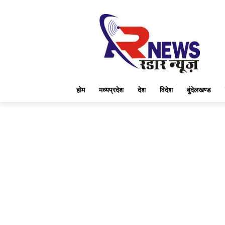
होम
मध्यप्रदेश
देश
विदेश
बुंदेलखण्ड