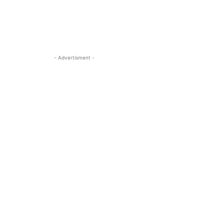
- Advertisment -