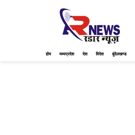
होम
मध्यप्रदेश
देश
विदेश
बुंदेलखण्ड