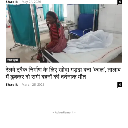
Shadik
-
May 24, 2026
0
ताजा ख़बरें
रेलवे ट्रैक निर्माण के लिए खोदा गड्ढा बना ‘काल’, तालाब
में डूबकर दो सगी बहनों की दर्दनाक मौत
Shadik
-
March 25, 2026
0
- Advertisment -