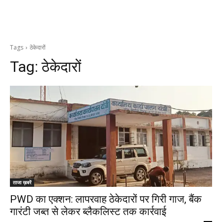
Tags
ठेकेदारों
Tag:
ठेकेदारों
ताजा ख़बरें
PWD का एक्शन: लापरवाह ठेकेदारों पर गिरी गाज, बैंक
गारंटी जब्त से लेकर ब्लैकलिस्ट तक कार्रवाई