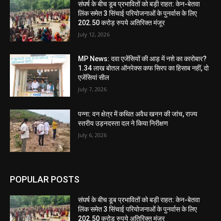
संघर्ष के बीच डूब प्रभावितों को बड़ी राहत: केन-बेतवा
लिंक समेत 3 सिंचाई परियोजनाओं के पुनर्वास के लिए
202.50 करोड़ रुपये अतिरिक्त मंजूर
July 12, 2026
MP News: दवा एजेंसियों की आड़ में नशे का कारोबार?
1.34 लाख बोतल ऑनरेक्स कफ सिरप का हिसाब नहीं, दो
एजेंसियां सील
July 7, 2026
पन्ना: वन क्षेत्र में कथित अवैध खनन की जांच, राज्य
स्तरीय उड़नदस्ता दल ने किया निरीक्षण
July 6, 2026
POPULAR POSTS
संघर्ष के बीच डूब प्रभावितों को बड़ी राहत: केन-बेतवा
लिंक समेत 3 सिंचाई परियोजनाओं के पुनर्वास के लिए
202.50 करोड़ रुपये अतिरिक्त मंजूर