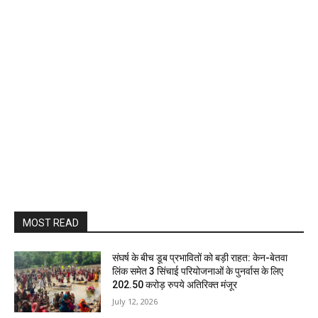
MOST READ
संघर्ष के बीच डूब प्रभावितों को बड़ी राहत: केन-बेतवा
लिंक समेत 3 सिंचाई परियोजनाओं के पुनर्वास के लिए
202.50 करोड़ रुपये अतिरिक्त मंजूर
July 12, 2026