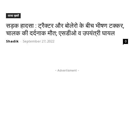
ताजा ख़बरें
सड़क हादसा : ट्रैक्टर और बोलेरो के बीच भीषण टक्कर,
चालक की दर्दनाक मौत; एसडीओ व उपयंत्री घायल
Shadik
-
September 27, 2022
0
- Advertisment -