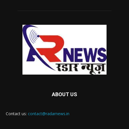
ABOUT US
Contact us:
contact@radarnews.in