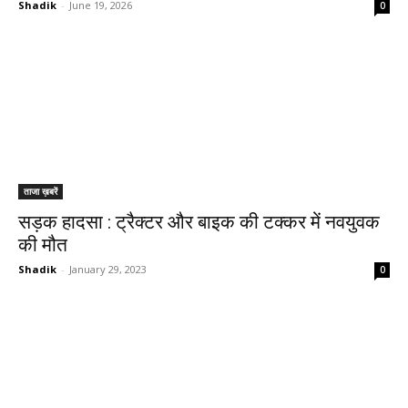
Shadik
-
June 19, 2026
0
ताजा ख़बरें
सड़क हादसा : ट्रैक्टर और बाइक की टक्कर में नवयुवक
की मौत
Shadik
-
January 29, 2023
0