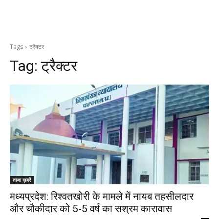
Tags
ट्रैक्टर
Tag:
ट्रैक्टर
ताजा ख़बरें
मध्यप्रदेश: रिश्वतखोरी के मामले में नायब तहसीलदार
और चौकीदार को 5-5 वर्ष का सश्रम कारावास