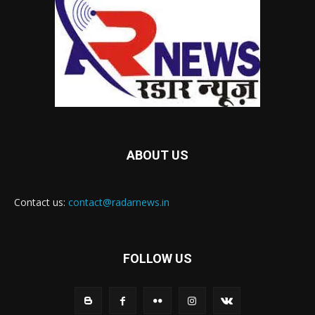
ABOUT US
Contact us:
contact@radarnews.in
FOLLOW US