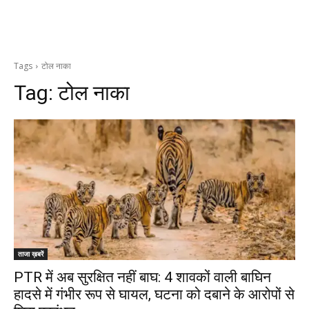
Tags
टोल नाका
Tag:
टोल नाका
ताजा ख़बरें
PTR में अब सुरक्षित नहीं बाघ: 4 शावकों वाली बाघिन
हादसे में गंभीर रूप से घायल, घटना को दबाने के आरोपों से