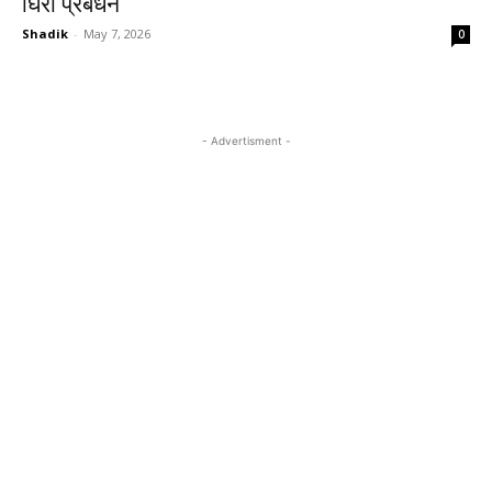
घिरा प्रबंधन
Shadik
-
May 7, 2026
0
- Advertisment -