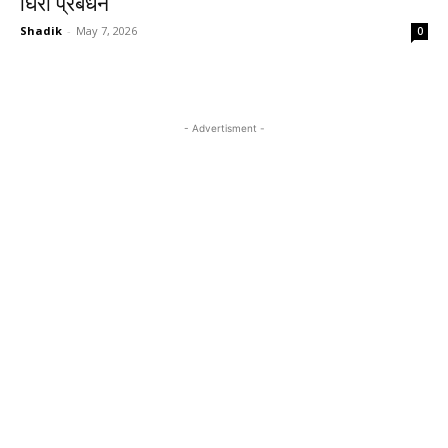
घिरा प्रबंधन
Shadik
-
May 7, 2026
0
- Advertisment -