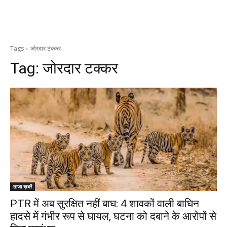
Tags
जोरदार टक्कर
Tag:
जोरदार टक्कर
ताजा ख़बरें
PTR में अब सुरक्षित नहीं बाघ: 4 शावकों वाली बाघिन
हादसे में गंभीर रूप से घायल, घटना को दबाने के आरोपों से