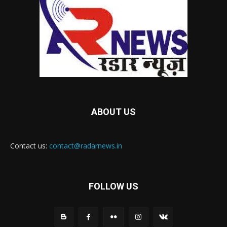
ABOUT US
Contact us:
contact@radarnews.in
FOLLOW US