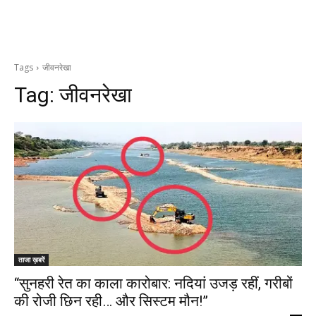
Tags
जीवनरेखा
Tag:
जीवनरेखा
ताजा ख़बरें
“सुनहरी रेत का काला कारोबार: नदियां उजड़ रहीं, गरीबों
की रोजी छिन रही… और सिस्टम मौन!”