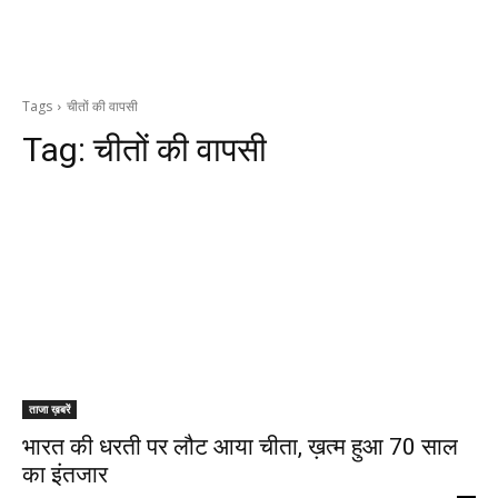
Tags
चीतों की वापसी
Tag:
चीतों की वापसी
ताजा ख़बरें
भारत की धरती पर लौट आया चीता, ख़त्म हुआ 70 साल
का इंतजार