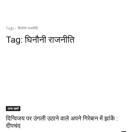
Tags
घिनौनी राजनीति
Tag:
घिनौनी राजनीति
ताजा ख़बरें
दिग्विजय पर उंगली उठाने वाले अपने गिरेबान में झांकें :
दीपचंद