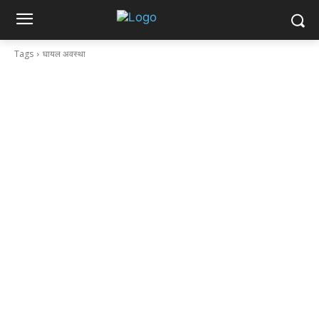
Tags
घायल अवस्था