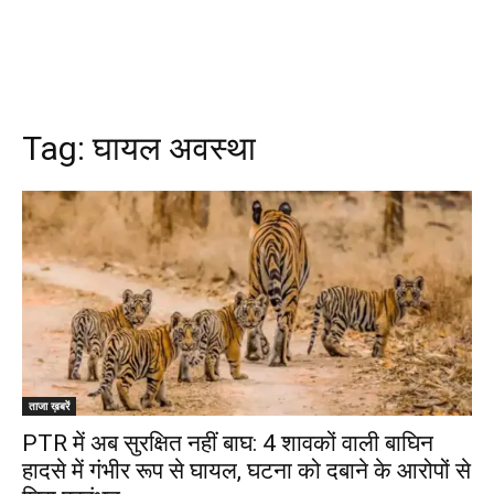
Tag:
घायल अवस्था
ताजा ख़बरें
PTR में अब सुरक्षित नहीं बाघ: 4 शावकों वाली बाघिन
हादसे में गंभीर रूप से घायल, घटना को दबाने के आरोपों से