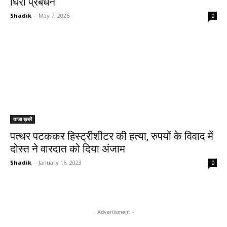
घिरा प्रबंधन
Shadik
-
May 7, 2026
0
ताजा ख़बरें
पत्थर पटककर हिस्ट्रीशीटर की हत्या, रुपयों के विवाद में
दोस्त ने वारदात को दिया अंजाम
Shadik
-
January 16, 2023
0
- Advertisment -