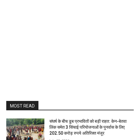
MOST READ
संघर्ष के बीच डूब प्रभावितों को बड़ी राहत: केन-बेतवा
लिंक समेत 3 सिंचाई परियोजनाओं के पुनर्वास के लिए
202.50 करोड़ रुपये अतिरिक्त मंजूर