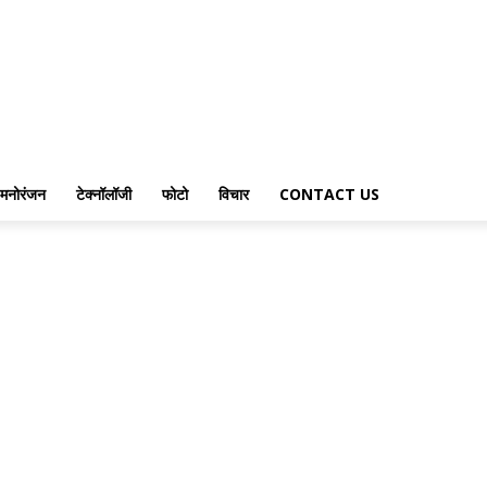
मनोरंजन
टेक्नॉलॉजी
फोटो
विचार
CONTACT US