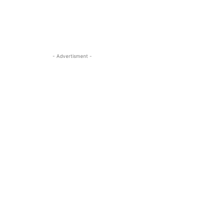
- Advertisment -