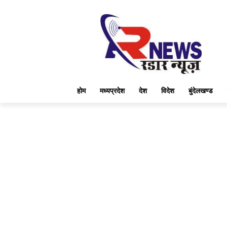
होम
मध्यप्रदेश
देश
विदेश
बुंदेलखण्ड