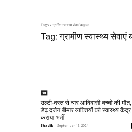
Tags
ग्रामीण स्वास्थ्य सेवाएं बदहाल
Tag:
ग्रामीण स्वास्थ्य सेवाएं
देश
उल्टी-दस्त से चार आदिवासी बच्चों की मौत,
डेढ़ दर्जन बीमार व्यक्तियों को स्वास्थ्य केंद्र म
कराया भर्ती
Shadik
-
September 13, 2024