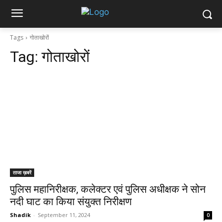
Tags
गोताखोरों
Tag:
गोताखोरों
ताजा ख़बरें
पुलिस महानिरीक्षक, कलेक्टर एवं पुलिस अधीक्षक ने सोन
नदी घाट का किया संयुक्त निरीक्षण
Shadik
-
September 11, 2024
0