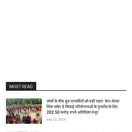
MOST READ
संघर्ष के बीच डूब प्रभावितों को बड़ी राहत: केन-बेतवा
लिंक समेत 3 सिंचाई परियोजनाओं के पुनर्वास के लिए
202.50 करोड़ रुपये अतिरिक्त मंजूर
July 12, 2026