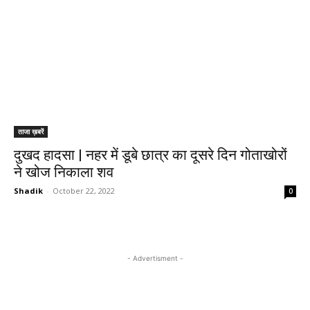
ताजा ख़बरें
दुखद हादसा | नहर में डूबे छात्र का दूसरे दिन गोताखोरों
ने खोज निकाला शव
Shadik
-
October 22, 2022
0
- Advertisment -