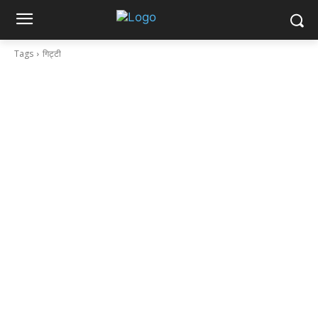
Tags
गिट्टी