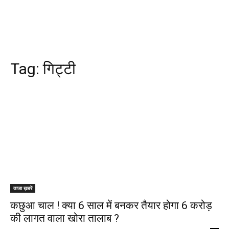
Tag:
गिट्टी
ताजा ख़बरें
कछुआ चाल ! क्या 6 साल में बनकर तैयार होगा 6 करोड़
की लागत वाला खोरा तालाब ?