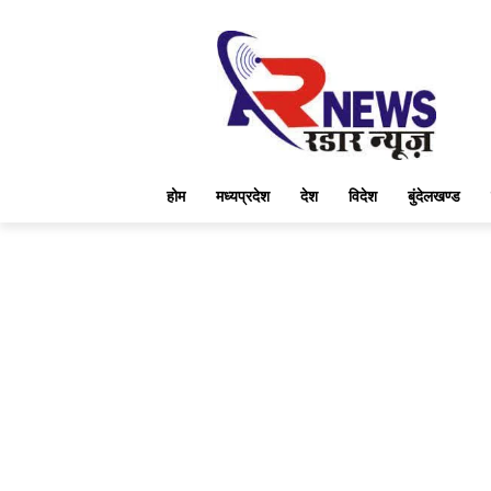
होम
मध्यप्रदेश
देश
विदेश
बुंदेलखण्ड