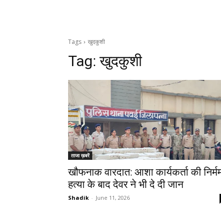
Tags
खुदकुशी
Tag:
खुदकुशी
ताजा ख़बरें
खौफनाक वारदात: आशा कार्यकर्ता की निर्म
हत्या के बाद देवर ने भी दे दी जान
Shadik
-
June 11, 2026