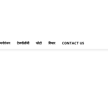
मनोरंजन
टेक्नॉलॉजी
फोटो
विचार
CONTACT US