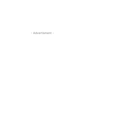
- Advertisment -