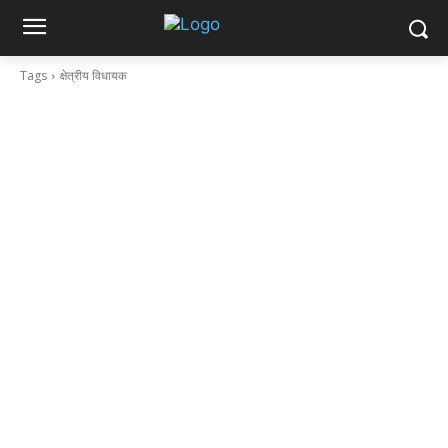
Tags
क्षेत्रीय विधायक