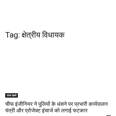
Tag:
क्षेत्रीय विधायक
ताजा ख़बरें
चीफ इंजीनियर ने पुलियों के धंसने पर प्रभारी कार्यपालन
यंत्री और प्रोजेक्ट इंचार्ज को लगाई फटकार