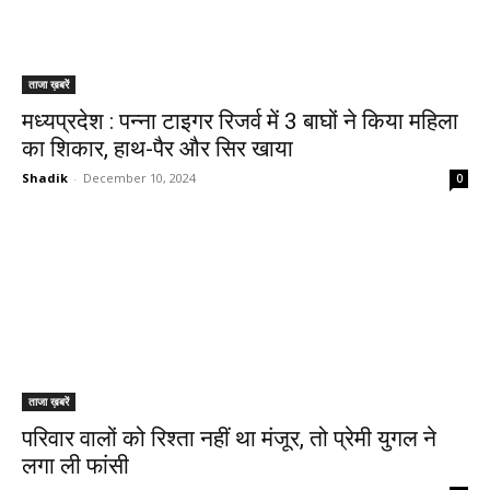
ताजा ख़बरें
मध्यप्रदेश : पन्ना टाइगर रिजर्व में 3 बाघों ने किया महिला
का शिकार, हाथ-पैर और सिर खाया
Shadik
-
December 10, 2024
0
ताजा ख़बरें
परिवार वालों को रिश्ता नहीं था मंजूर, तो प्रेमी युगल ने
लगा ली फांसी