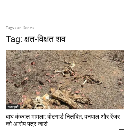
Tags
क्षत-विक्षत शव
Tag:
क्षत-विक्षत शव
ताजा ख़बरें
बाघ कंकाल मामला: बीटगार्ड निलंबित, वनपाल और रेंजर
को आरोप पत्र जारी