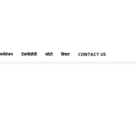
मनोरंजन
टेक्नॉलॉजी
फोटो
विचार
CONTACT US