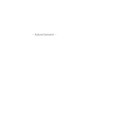
- Advertisment -