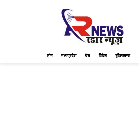
होम
मध्यप्रदेश
देश
विदेश
बुंदेलखण्ड