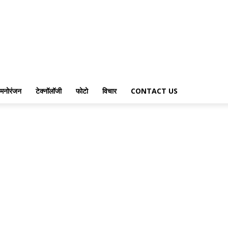
मनोरंजन
टेक्नॉलॉजी
फोटो
विचार
CONTACT US