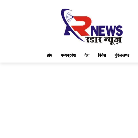
होम
मध्यप्रदेश
देश
विदेश
बुंदेलखण्ड