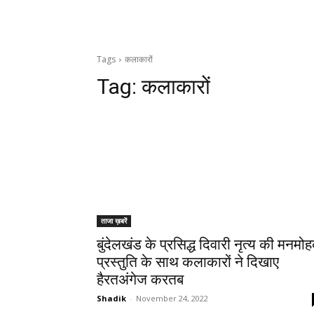
Tags
कलाकारों
Tag:
कलाकारों
ताजा ख़बरें
बुंदेलखंड के प्रसिद्ध दिवारी नृत्य की मनमो
प्रस्तुति के साथ कलाकारों ने दिखाए
हैरतअंगेज करतब
Shadik
-
November 24, 2022