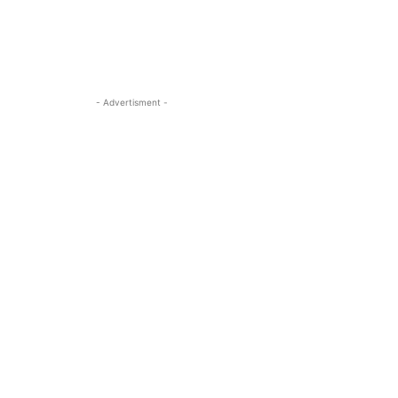
- Advertisment -