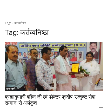
Tags
कर्तव्यनिष्ठा
Tag:
कर्तव्यनिष्ठा
ताजा ख़बरें
ब्रह्माकुमारी बहिन जी एवं डॉक्टर प्रदीप ‘उत्कृष्ट सेवा
सम्मान’ से अलंकृत